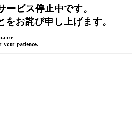
サービス停止中です。
とをお詫び申し上げます。
enance.
r your patience.