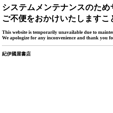
システムメンテナンスのため
ご不便をおかけいたしますこ
This website is temporarily unavailable due to maint
We apologize for any inconvenience and thank you fo
紀伊國屋書店