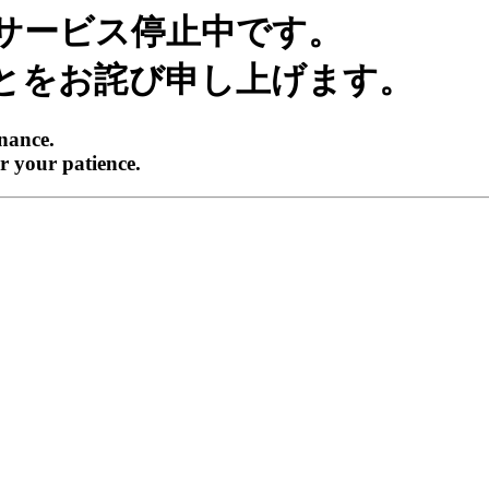
サービス停止中です。
とをお詫び申し上げます。
enance.
r your patience.