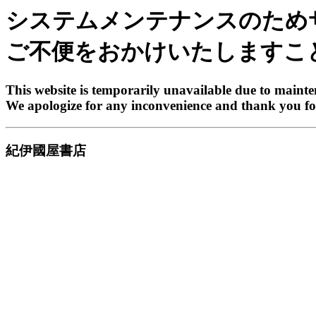
システムメンテナンスのため
ご不便をおかけいたしますこ
This website is temporarily unavailable due to maint
We apologize for any inconvenience and thank you fo
紀伊國屋書店