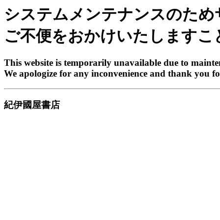
システムメンテナンスのため
ご不便をおかけいたしますこ
This website is temporarily unavailable due to maint
We apologize for any inconvenience and thank you fo
紀伊國屋書店