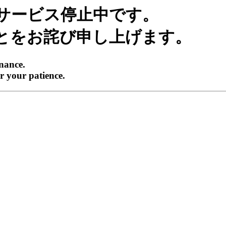
サービス停止中です。
とをお詫び申し上げます。
enance.
r your patience.