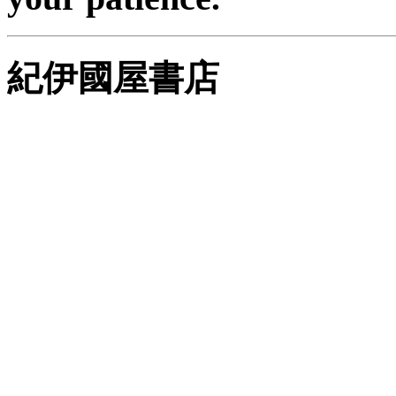
紀伊國屋書店