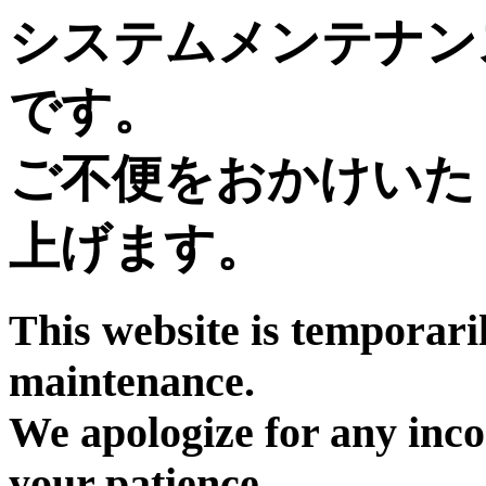
システムメンテナン
です。
ご不便をおかけいた
上げます。
This website is temporari
maintenance.
We apologize for any inc
your patience.