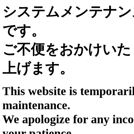
システムメンテナン
です。
ご不便をおかけいた
上げます。
This website is temporari
maintenance.
We apologize for any inc
your patience.