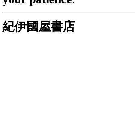
紀伊國屋書店