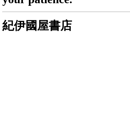
紀伊國屋書店