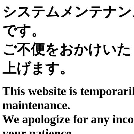
システムメンテナン
です。
ご不便をおかけいた
上げます。
This website is temporari
maintenance.
We apologize for any inc
your patience.