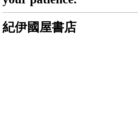
紀伊國屋書店