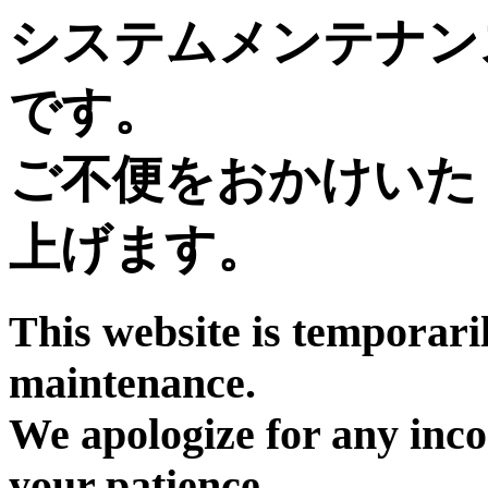
システムメンテナン
です。
ご不便をおかけいた
上げます。
This website is temporari
maintenance.
We apologize for any inc
your patience.