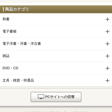
商品カテゴリ
和書
電子書籍
電子洋書・洋書・洋古書
雑誌
DVD・CD
文具・雑貨・特選品
PCサイトへの切替