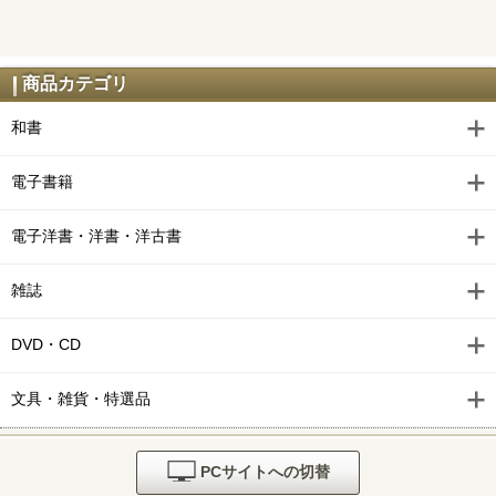
商品カテゴリ
和書
電子書籍
電子洋書・洋書・洋古書
雑誌
DVD・CD
文具・雑貨・特選品
PCサイトへの切替