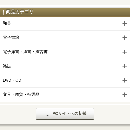
商品カテゴリ
和書
電子書籍
電子洋書・洋書・洋古書
雑誌
DVD・CD
文具・雑貨・特選品
PCサイトへの切替