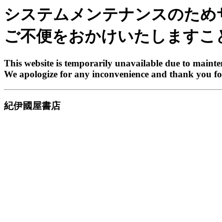
システムメンテナンスのため
ご不便をおかけいたしますこ
This website is temporarily unavailable due to maint
We apologize for any inconvenience and thank you fo
紀伊國屋書店