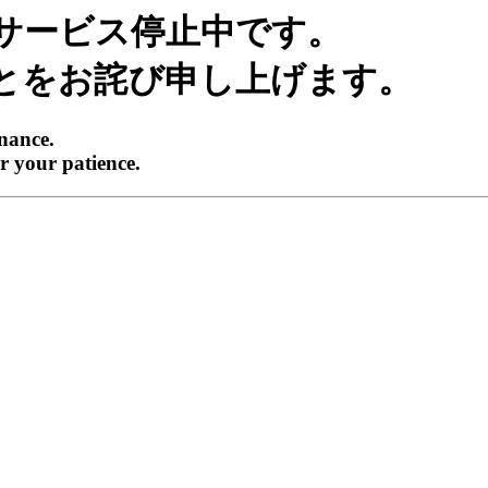
サービス停止中です。
とをお詫び申し上げます。
enance.
r your patience.