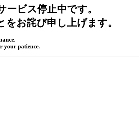
サービス停止中です。
とをお詫び申し上げます。
enance.
r your patience.