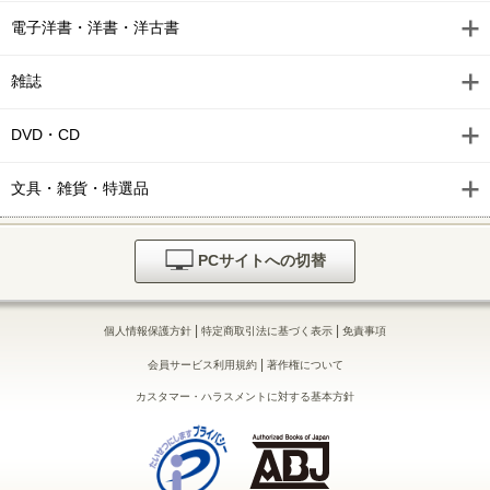
電子洋書・洋書・洋古書
雑誌
DVD・CD
文具・雑貨・特選品
PCサイトへの切替
|
|
個人情報保護方針
特定商取引法に基づく表示
免責事項
|
会員サービス利用規約
著作権について
カスタマー・ハラスメントに対する基本方針