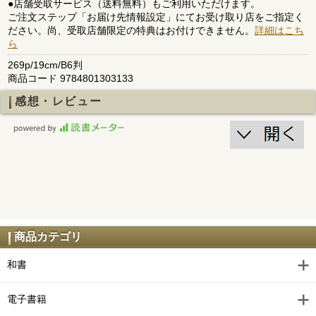
●店舗受取サービス（送料無料）もご利用いただけます。
ご注文ステップ「お届け先情報設定」にてお受け取り店をご指定く
ださい。尚、受取店舗限定の特典はお付けできません。
詳細はこち
ら
269p/19cm/B6判
商品コード 9784801303133
感想・レビュー
商品カテゴリ
和書
電子書籍