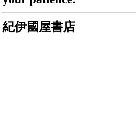
紀伊國屋書店