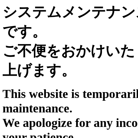
システムメンテナン
です。
ご不便をおかけいた
上げます。
This website is temporari
maintenance.
We apologize for any inc
your patience.