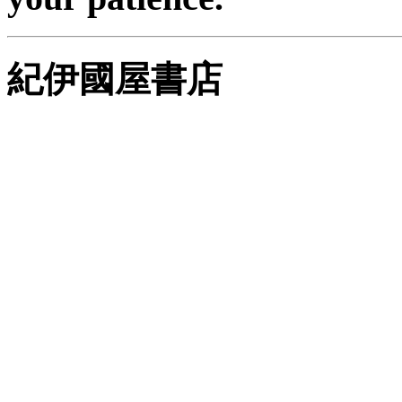
紀伊國屋書店