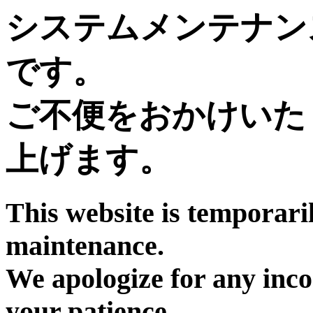
システムメンテナン
です。
ご不便をおかけいた
上げます。
This website is temporari
maintenance.
We apologize for any inc
your patience.