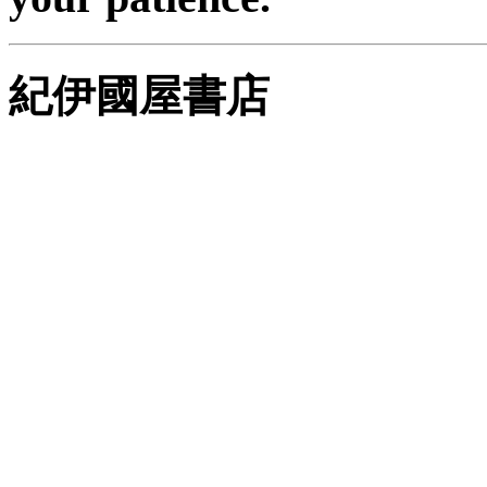
紀伊國屋書店