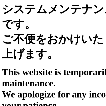
システムメンテナン
です。
ご不便をおかけいた
上げます。
This website is temporari
maintenance.
We apologize for any inc
your patience.