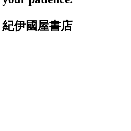
紀伊國屋書店