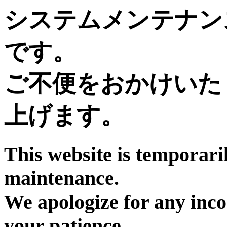
システムメンテナン
です。
ご不便をおかけいた
上げます。
This website is temporari
maintenance.
We apologize for any inc
your patience.