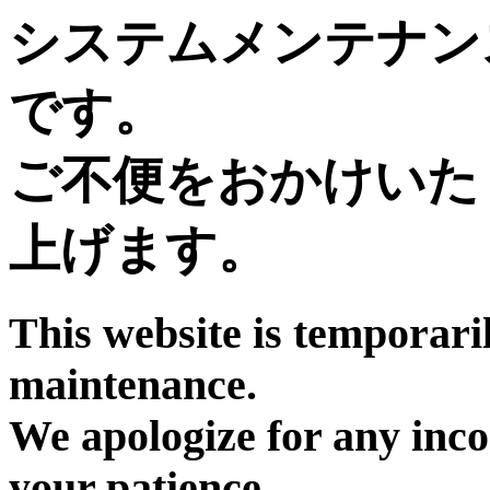
システムメンテナン
です。
ご不便をおかけいた
上げます。
This website is temporari
maintenance.
We apologize for any inc
your patience.