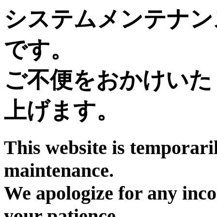
システムメンテナン
です。
ご不便をおかけいた
上げます。
This website is temporari
maintenance.
We apologize for any inc
your patience.