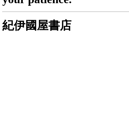
紀伊國屋書店