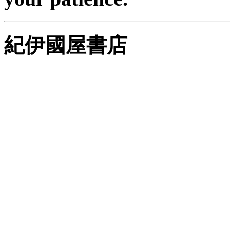
紀伊國屋書店