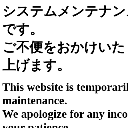
システムメンテナン
です。
ご不便をおかけいた
上げます。
This website is temporari
maintenance.
We apologize for any inc
your patience.