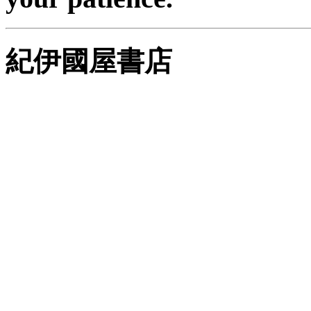
紀伊國屋書店