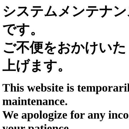
システムメンテナン
です。
ご不便をおかけいた
上げます。
This website is temporari
maintenance.
We apologize for any inc
your patience.