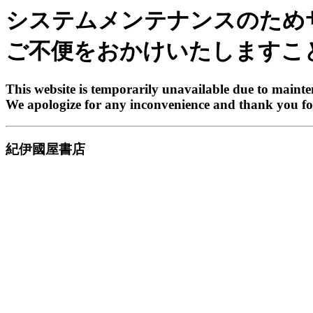
システムメンテナンスのため
ご不便をおかけいたしますこ
This website is temporarily unavailable due to maint
We apologize for any inconvenience and thank you fo
紀伊國屋書店