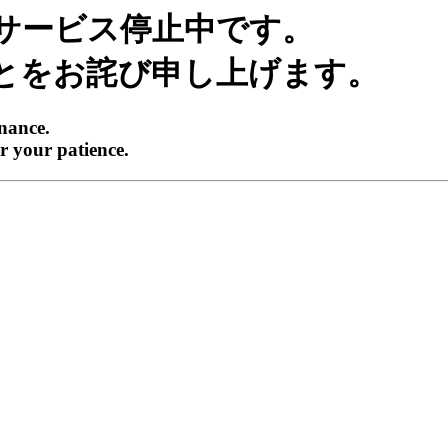
サービス停止中です。
とをお詫び申し上げます。
enance.
r your patience.