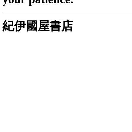
紀伊國屋書店