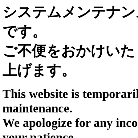
システムメンテナン
です。
ご不便をおかけいた
上げます。
This website is temporari
maintenance.
We apologize for any inc
your patience.