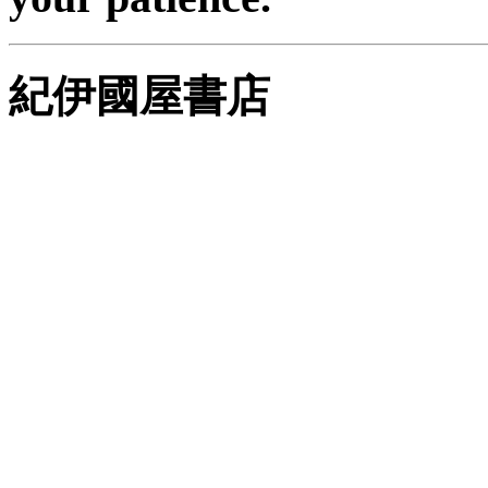
紀伊國屋書店