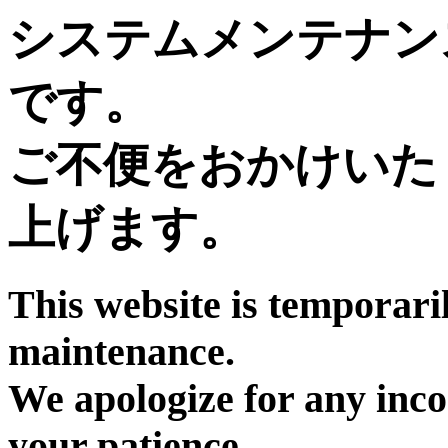
システムメンテナン
です。
ご不便をおかけいた
上げます。
This website is temporari
maintenance.
We apologize for any inc
your patience.