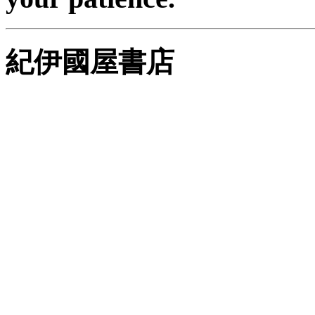
紀伊國屋書店