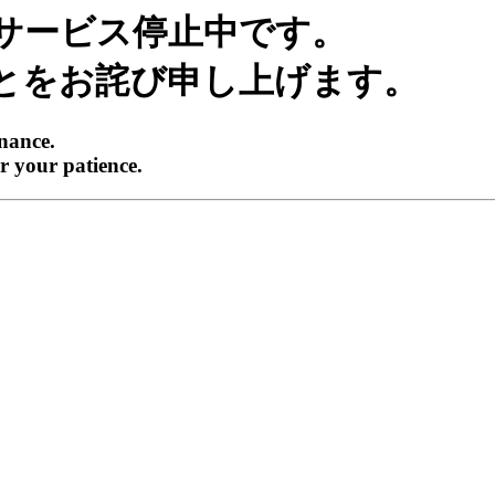
サービス停止中です。
とをお詫び申し上げます。
enance.
r your patience.