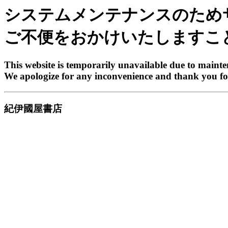
システムメンテナンスのため
ご不便をおかけいたしますこ
This website is temporarily unavailable due to maint
We apologize for any inconvenience and thank you fo
紀伊國屋書店