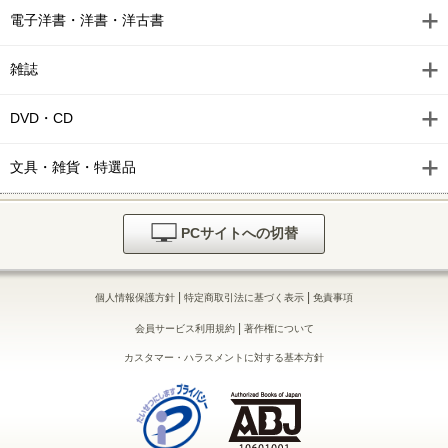
電子洋書・洋書・洋古書
雑誌
DVD・CD
文具・雑貨・特選品
PCサイトへの切替
|
|
個人情報保護方針
特定商取引法に基づく表示
免責事項
|
会員サービス利用規約
著作権について
カスタマー・ハラスメントに対する基本方針