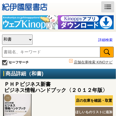
詳細検索
店舗在庫検索 KINOナビ
セーフサーチ
商品詳細（和書)
ＰＨＰビジネス新書
ビジネス情報ハンドブック〈２０１２年版〉