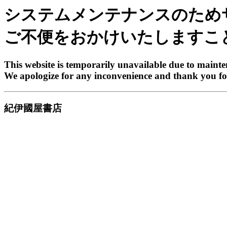
システムメンテナンスのため
ご不便をおかけいたしますこ
This website is temporarily unavailable due to maint
We apologize for any inconvenience and thank you fo
紀伊國屋書店