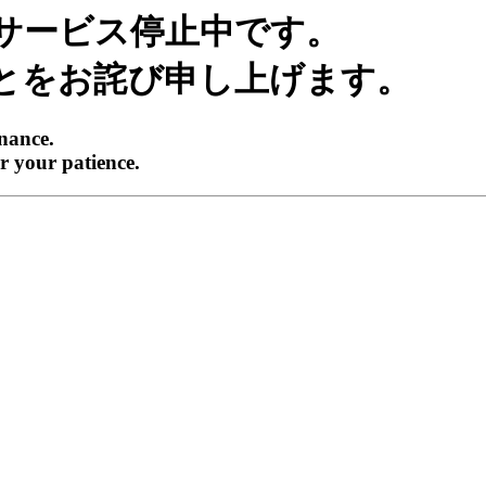
サービス停止中です。
とをお詫び申し上げます。
enance.
r your patience.