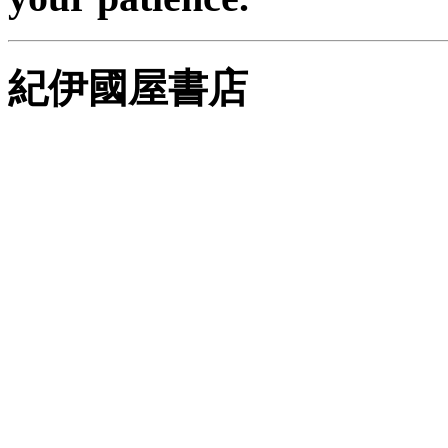
紀伊國屋書店