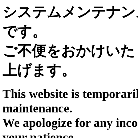
システムメンテナン
です。
ご不便をおかけいた
上げます。
This website is temporari
maintenance.
We apologize for any inc
your patience.