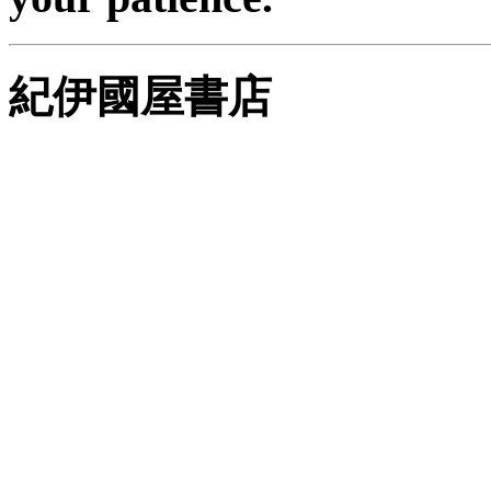
紀伊國屋書店