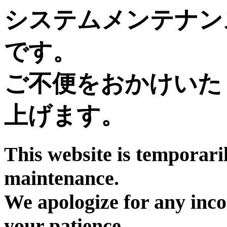
システムメンテナン
です。
ご不便をおかけいた
上げます。
This website is temporari
maintenance.
We apologize for any inc
your patience.