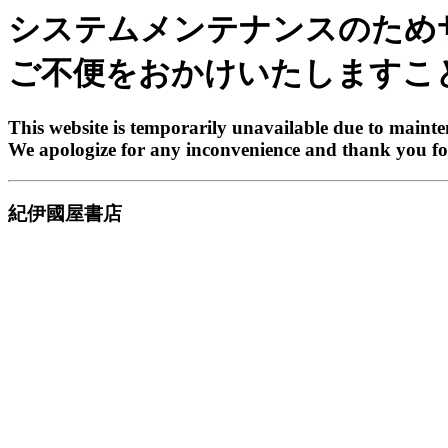
システムメンテナンスのため
ご不便をおかけいたしますこ
This website is temporarily unavailable due to maint
We apologize for any inconvenience and thank you fo
紀伊國屋書店