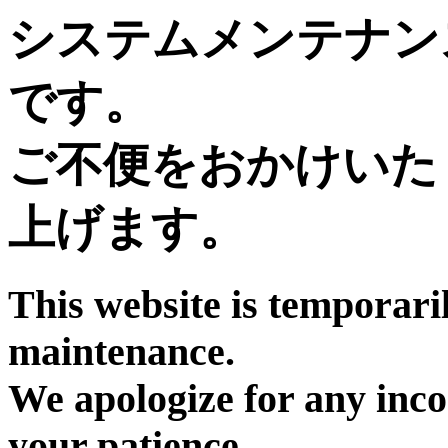
システムメンテナン
です。
ご不便をおかけいた
上げます。
This website is temporari
maintenance.
We apologize for any inc
your patience.