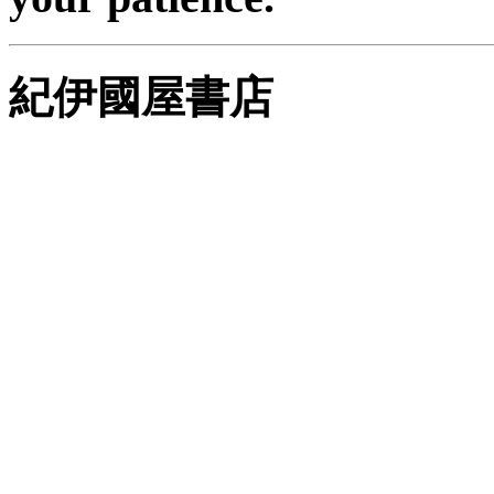
紀伊國屋書店