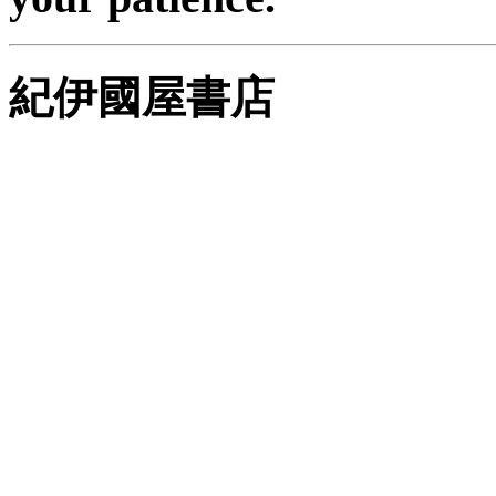
紀伊國屋書店