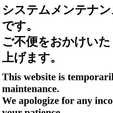
システムメンテナン
です。
ご不便をおかけいた
上げます。
This website is temporari
maintenance.
We apologize for any inc
your patience.