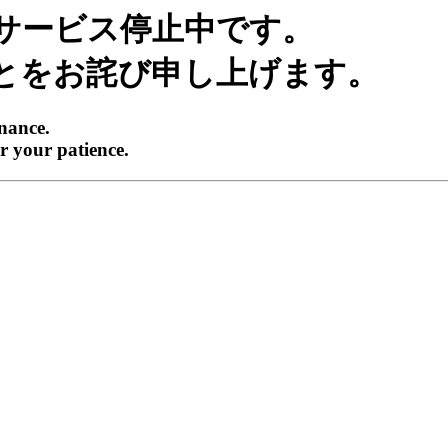
サービス停止中です。
とをお詫び申し上げます。
enance.
r your patience.