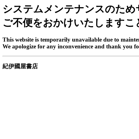
システムメンテナンスのため
ご不便をおかけいたしますこ
This website is temporarily unavailable due to maint
We apologize for any inconvenience and thank you fo
紀伊國屋書店