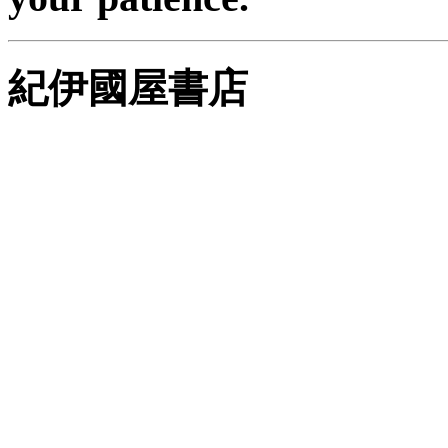
紀伊國屋書店