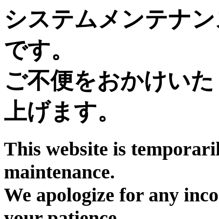
システムメンテナン
です。
ご不便をおかけいた
上げます。
This website is temporari
maintenance.
We apologize for any inc
your patience.