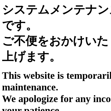
システムメンテナン
です。
ご不便をおかけいた
上げます。
This website is temporari
maintenance.
We apologize for any inc
your patience.