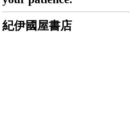
紀伊國屋書店