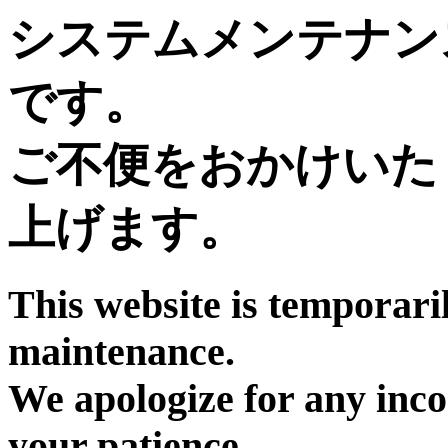
システムメンテナン
です。
ご不便をおかけいた
上げます。
This website is temporari
maintenance.
We apologize for any inc
your patience.