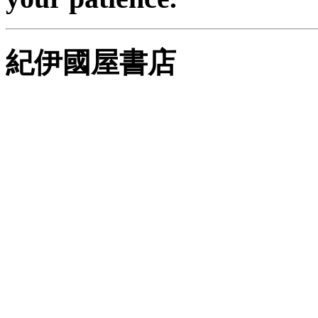
紀伊國屋書店