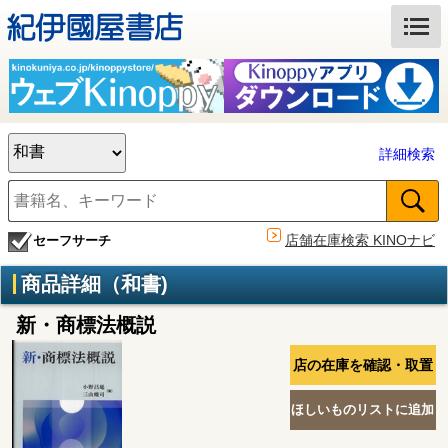
詳細検索
店舗在庫検索 KINOナビ
セーフサーチ
商品詳細（和書)
新・商標法概説