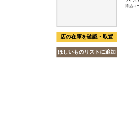
サイズ 
商品コード