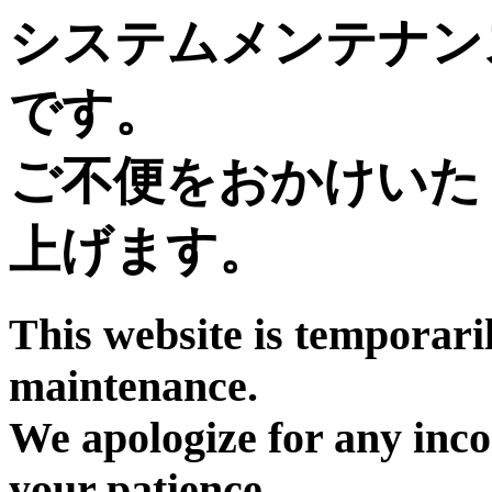
システムメンテナン
です。
ご不便をおかけいた
上げます。
This website is temporari
maintenance.
We apologize for any inc
your patience.