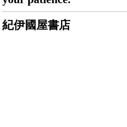
紀伊國屋書店