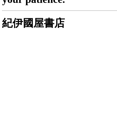
紀伊國屋書店