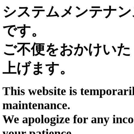
システムメンテナン
です。
ご不便をおかけいた
上げます。
This website is temporari
maintenance.
We apologize for any inc
your patience.