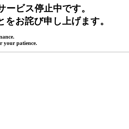
サービス停止中です。
とをお詫び申し上げます。
enance.
r your patience.