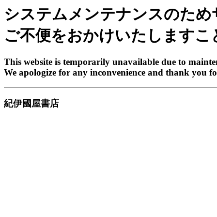
システムメンテナンスのため
ご不便をおかけいたしますこ
This website is temporarily unavailable due to maint
We apologize for any inconvenience and thank you fo
紀伊國屋書店