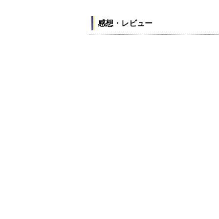
感想・レビュー