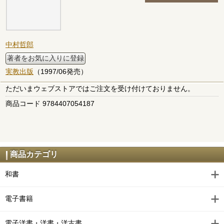
中村哲郎
著者をお気に入りに登録
実教出版
（1997/06発売）
ただいまウェブストアではご注文を受け付けておりません。
商品コード 9784407054187
商品カテゴリ
和書
電子書籍
電子洋書・洋書・洋古書