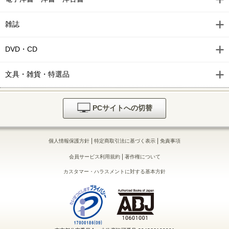
雑誌
DVD・CD
文具・雑貨・特選品
PCサイトへの切替
|
|
個人情報保護方針
特定商取引法に基づく表示
免責事項
|
会員サービス利用規約
著作権について
カスタマー・ハラスメントに対する基本方針