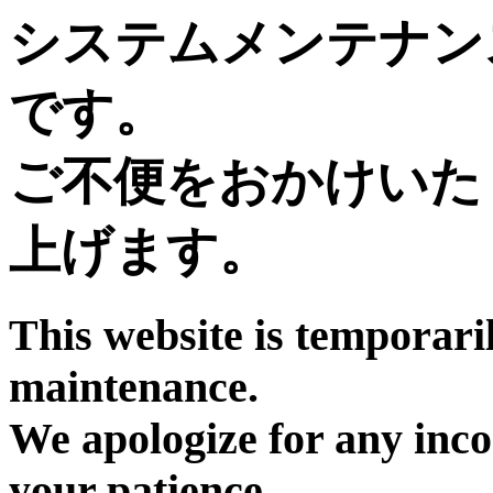
システムメンテナン
です。
ご不便をおかけいた
上げます。
This website is temporari
maintenance.
We apologize for any inc
your patience.