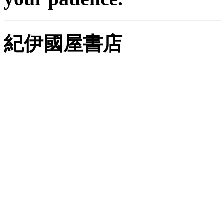
紀伊國屋書店