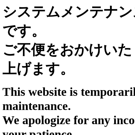
システムメンテナン
です。
ご不便をおかけいた
上げます。
This website is temporari
maintenance.
We apologize for any inc
your patience.