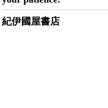
紀伊國屋書店