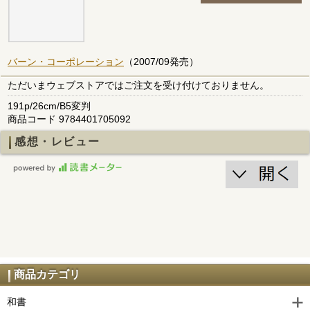
バーン・コーポレーション
（2007/09発売）
ただいまウェブストアではご注文を受け付けておりません。
191p/26cm/B5変判
商品コード 9784401705092
感想・レビュー
商品カテゴリ
和書