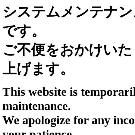
システムメンテナン
です。
ご不便をおかけいた
上げます。
This website is temporari
maintenance.
We apologize for any inc
your patience.