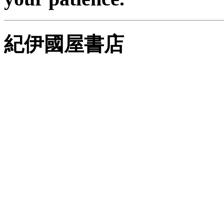
紀伊國屋書店