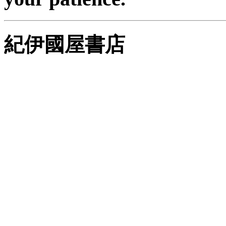
紀伊國屋書店