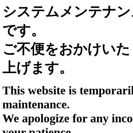
システムメンテナン
です。
ご不便をおかけいた
上げます。
This website is temporari
maintenance.
We apologize for any inc
your patience.