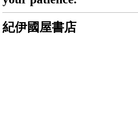
紀伊國屋書店