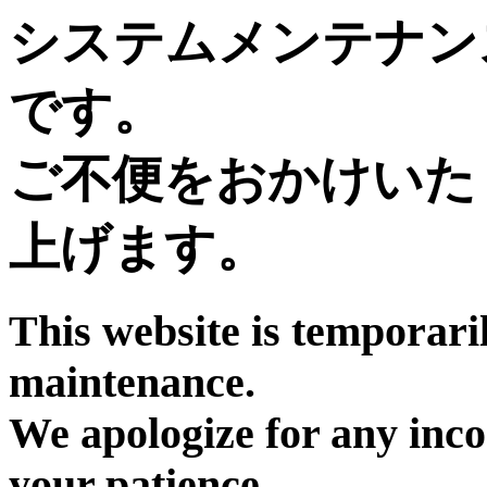
システムメンテナン
です。
ご不便をおかけいた
上げます。
This website is temporari
maintenance.
We apologize for any inc
your patience.